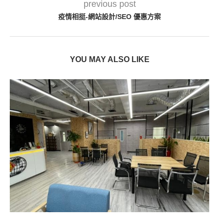
previous post
疫情相挺-網站設計/SEO 優惠方案
YOU MAY ALSO LIKE